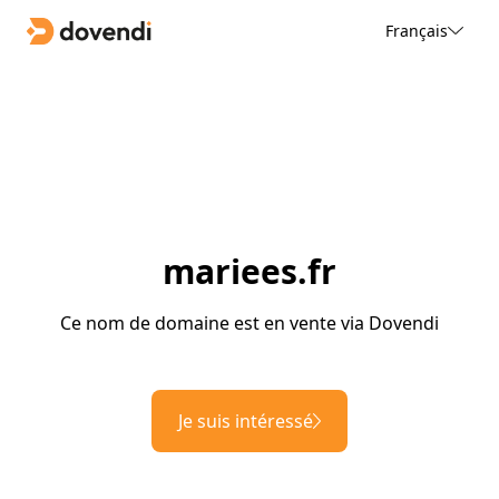
Français
mariees.fr
Ce nom de domaine est en vente via Dovendi
Je suis intéressé