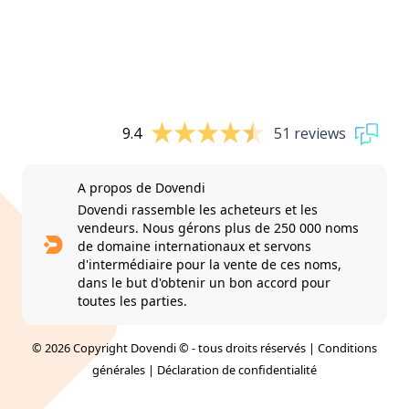
9.4
51 reviews
A propos de Dovendi
Dovendi rassemble les acheteurs et les
vendeurs. Nous gérons plus de 250 000 noms
de domaine internationaux et servons
d'intermédiaire pour la vente de ces noms,
dans le but d'obtenir un bon accord pour
toutes les parties.
© 2026 Copyright Dovendi © - tous droits réservés |
Conditions
générales
|
Déclaration de confidentialité